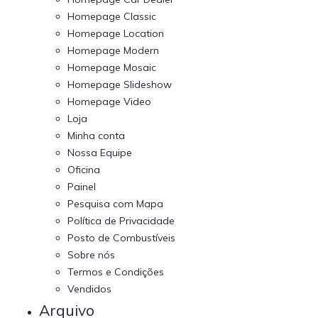
Homepage Classic
Homepage Location
Homepage Modern
Homepage Mosaic
Homepage Slideshow
Homepage Video
Loja
Minha conta
Nossa Equipe
Oficina
Painel
Pesquisa com Mapa
Política de Privacidade
Posto de Combustíveis
Sobre nós
Termos e Condições
Vendidos
Arquivo