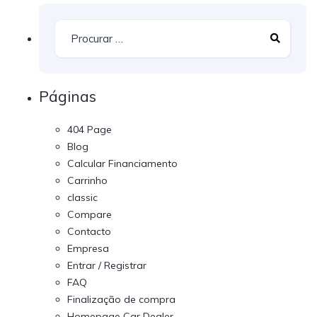
Páginas
404 Page
Blog
Calcular Financiamento
Carrinho
classic
Compare
Contacto
Empresa
Entrar / Registrar
FAQ
Finalização de compra
Homepage Car Dealer