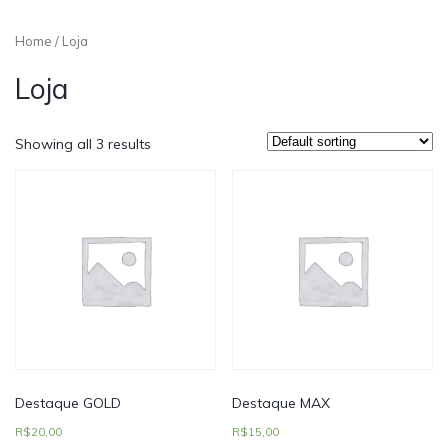
Home
/ Loja
Loja
Showing all 3 results
Destaque GOLD
Destaque MAX
R$
20,00
R$
15,00