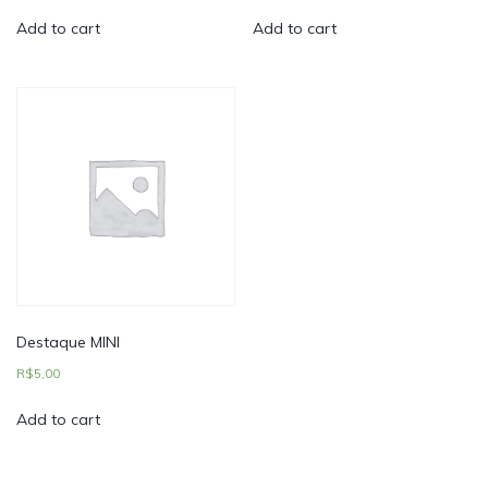
Add to cart
Add to cart
Destaque MINI
R$
5,00
Add to cart