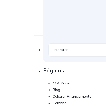
Páginas
404 Page
Blog
Calcular Financiamento
Carrinho