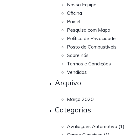
Nossa Equipe
Oficina
Painel
Pesquisa com Mapa
Política de Privacidade
Posto de Combustíveis
Sobre nós
Termos e Condições
Vendidos
Arquivo
Março 2020
Categorias
Avaliações Automotiva
(1)
Carros Clássicos
(1)