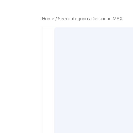
Home
/
Sem categoria
/ Destaque MAX