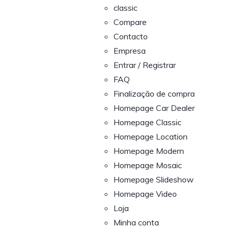
classic
Compare
Contacto
Empresa
Entrar / Registrar
FAQ
Finalização de compra
Homepage Car Dealer
Homepage Classic
Homepage Location
Homepage Modern
Homepage Mosaic
Homepage Slideshow
Homepage Video
Loja
Minha conta