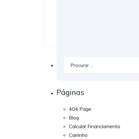
Páginas
404 Page
Blog
Calcular Financiamento
Carrinho