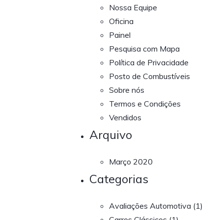
Nossa Equipe
Oficina
Painel
Pesquisa com Mapa
Política de Privacidade
Posto de Combustíveis
Sobre nós
Termos e Condições
Vendidos
Arquivo
Março 2020
Categorias
Avaliações Automotiva
(1)
Carros Clássicos
(1)