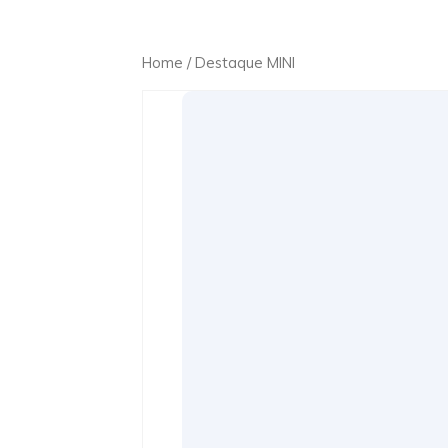
Home
/ Destaque MINI