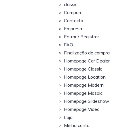
classic
Compare
Contacto
Empresa
Entrar / Registrar
FAQ
Finalização de compra
Homepage Car Dealer
Homepage Classic
Homepage Location
Homepage Modern
Homepage Mosaic
Homepage Slideshow
Homepage Video
Loja
Minha conta