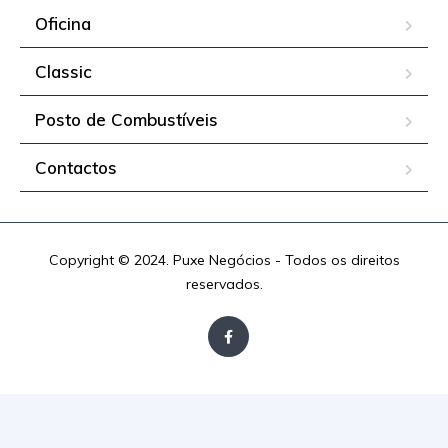
Oficina
Classic
Posto de Combustíveis
Contactos
Copyright © 2024. Puxe Negócios - Todos os direitos
reservados.