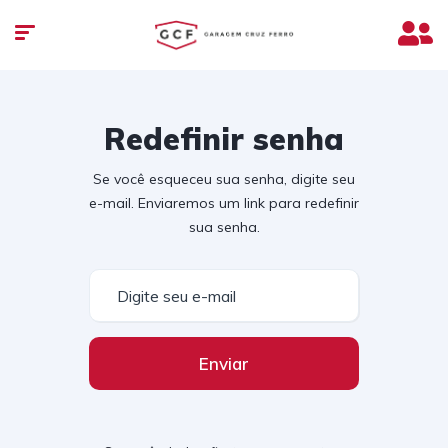
Redefinir senha
Se você esqueceu sua senha, digite seu
e-mail. Enviaremos um link para redefinir
sua senha.
Enviar