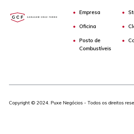
Empresa
St
Oficina
Cl
Posto de
Co
Combustíveis
Copyright © 2024. Puxe Negócios - Todos os direitos res