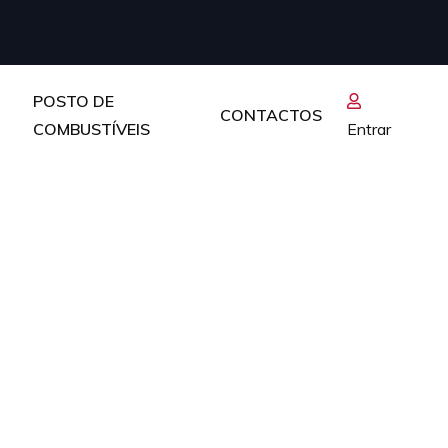
POSTO DE
CONTACTOS
COMBUSTÍVEIS
Entrar