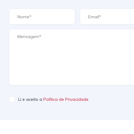
Li e aceito a
Política de Privacidade