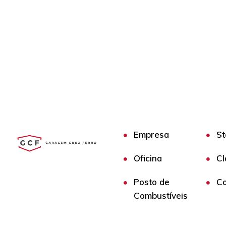
Empresa
St
Oficina
Cl
Posto de
Co
Combustíveis