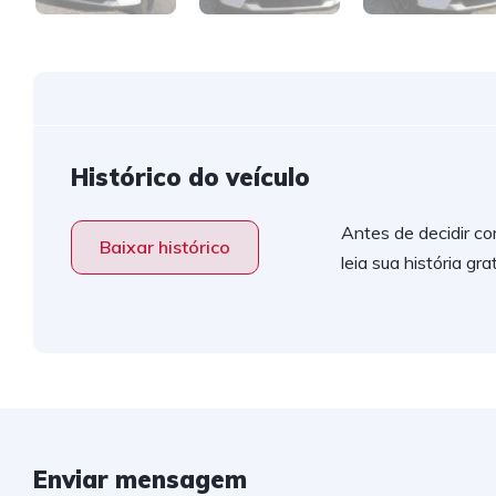
Histórico do veículo
Antes de decidir co
Baixar histórico
leia sua história gr
Enviar mensagem