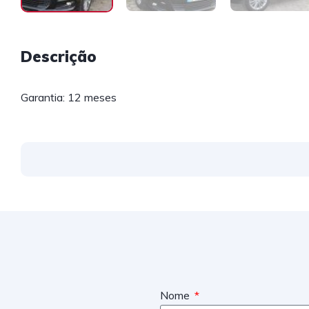
Descrição
Garantia: 12 meses
Nome