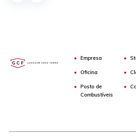
Empresa
St
Oficina
Cl
Posto de
Co
Combustíveis