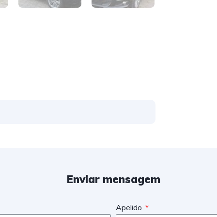
Enviar mensagem
Apelido