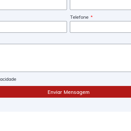
Telefone
ivacidade
Enviar Mensagem