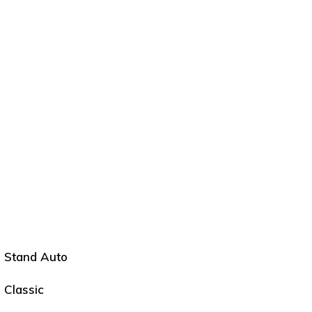
Stand Auto
Classic