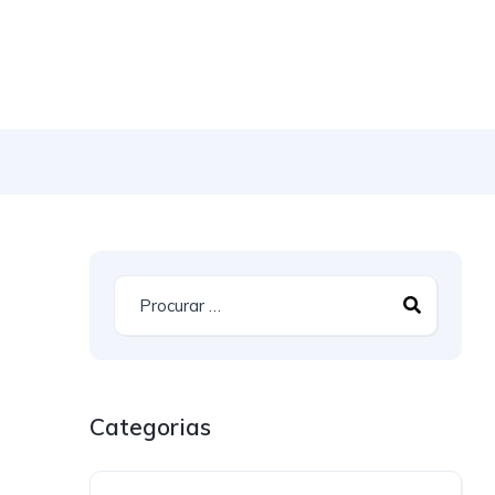
Categorias