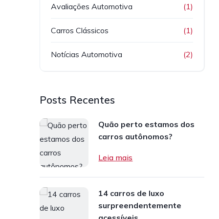
Avaliações Automotiva
(1)
Carros Clássicos
(1)
Notícias Automotiva
(2)
Posts Recentes
Quão perto estamos dos
carros autônomos?
Leia mais
14 carros de luxo
surpreendentemente
acessíveis