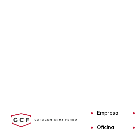
Empresa
Oficina