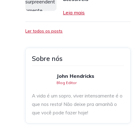
Leia mais
Ler todos os posts
Sobre nós
John Hendricks
Blog Editor
A vida é um sopro, viver intensamente é o
que nos resta! Não deixe pra amanhã o
que você pode fazer hoje!