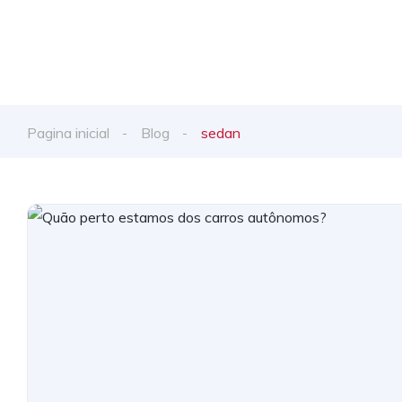
Pagina inicial
Blog
sedan