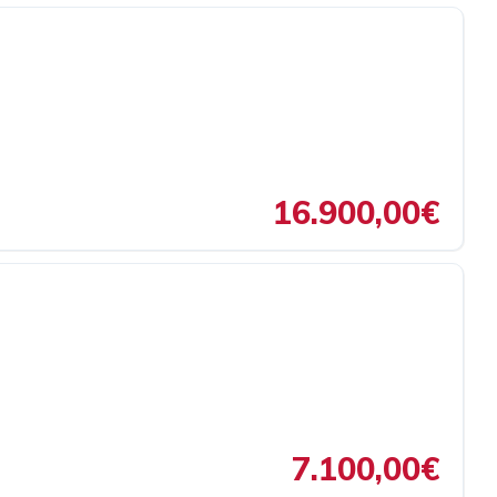
16.900,00€
7.100,00€