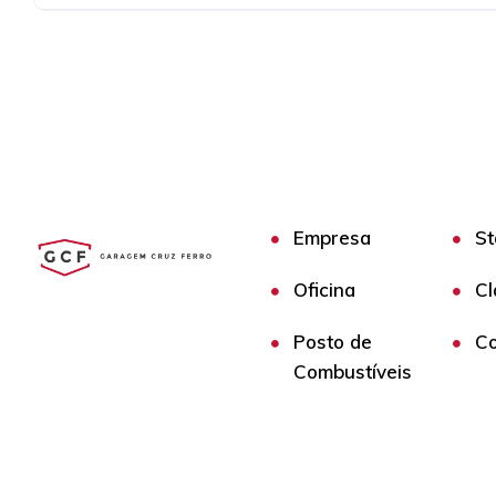
Empresa
St
Oficina
Cl
Posto de
Co
Combustíveis