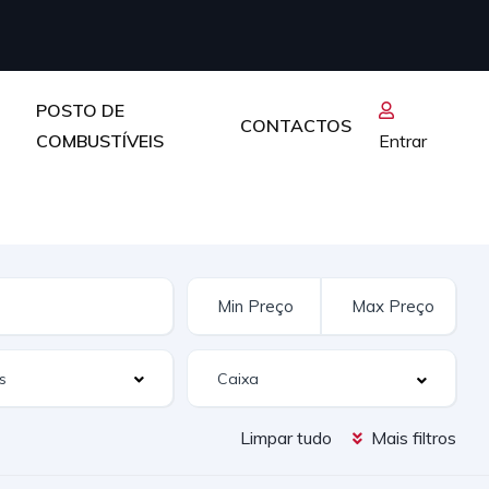
POSTO DE
CONTACTOS
COMBUSTÍVEIS
Entrar
s
Limpar tudo
Mais filtros