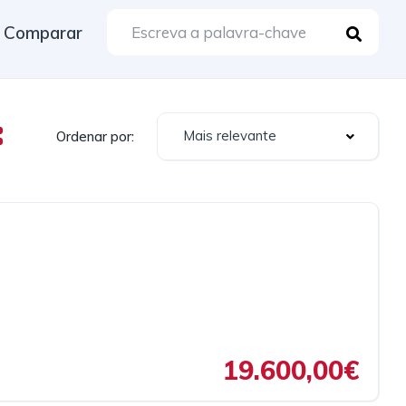
Comparar
Mais relevante
Ordenar por:
19.600,00€