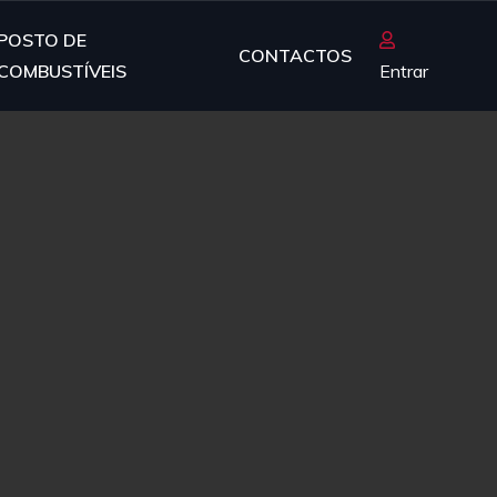
POSTO DE
CONTACTOS
COMBUSTÍVEIS
Entrar