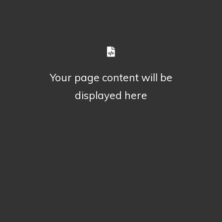
Your page content will be
displayed here