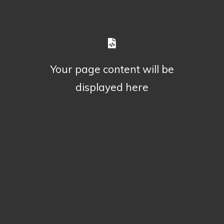
Your page content will be
displayed here