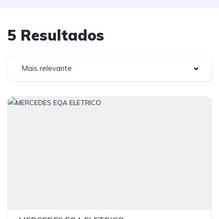
5 Resultados
Mais relevante