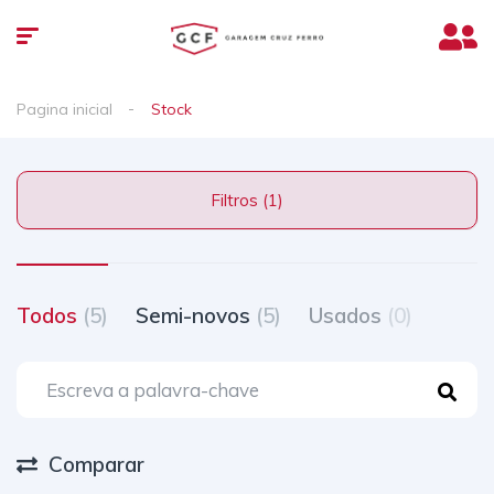
Pagina inicial
Stock
Filtros (1)
Todos
(5)
Semi-novos
(5)
Usados
(0)
Comparar